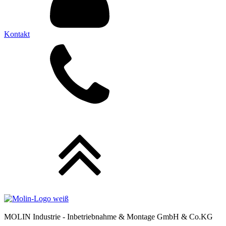
Kontakt
MOLIN Industrie - Inbetriebnahme & Montage GmbH & Co.KG