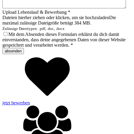
Upload Lebenslauf & Bewerbung
*
Dateien hierher ziehen oder klicken, um sie hochzuladen
Die
maximal zulässige Dateigröße beträgt 384 MB.
Zulässige Dateitypen: .pdf, .doc, .docx
Mit dem Absenden dieses Formulars erklärst du dich damit
einverstanden, dass deine angegebenen Daten von dieser Website
gespeichert und verarbeitet werden.
*
jetzt bewerben