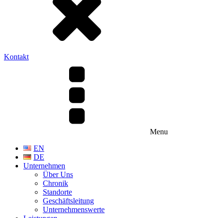
Kontakt
Menu
EN
DE
Unternehmen
Über Uns
Chronik
Standorte
Geschäftsleitung
Unternehmenswerte