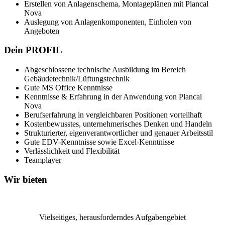
Erstellen von Anlagenschema, Montageplänen mit Plancal
Nova
Auslegung von Anlagenkomponenten, Einholen von
Angeboten
Dein PROFIL
Abgeschlossene technische Ausbildung im Bereich
Gebäudetechnik/Lüftungstechnik
Gute MS Office Kenntnisse
Kenntnisse & Erfahrung in der Anwendung von Plancal
Nova
Berufserfahrung in vergleichbaren Positionen vorteilhaft
Kostenbewusstes, unternehmerisches Denken und Handeln
Strukturierter, eigenverantwortlicher und genauer Arbeitsstil
Gute EDV-Kenntnisse sowie Excel-Kenntnisse
Verlässlichkeit und Flexibilität
Teamplayer
Wir bieten
Vielseitiges, herausforderndes Aufgabengebiet