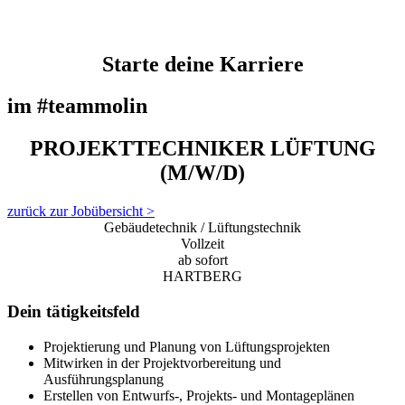
Starte deine Karriere
im #teammolin
PROJEKTTECHNIKER LÜFTUNG
(M/W/D)
zurück zur Jobübersicht >
Gebäudetechnik / Lüftungstechnik
Vollzeit
ab sofort
HARTBERG
Dein tätigkeitsfeld
Projektierung und Planung von Lüftungsprojekten
Mitwirken in der Projektvorbereitung und
Ausführungsplanung
Erstellen von Entwurfs-, Projekts- und Montageplänen