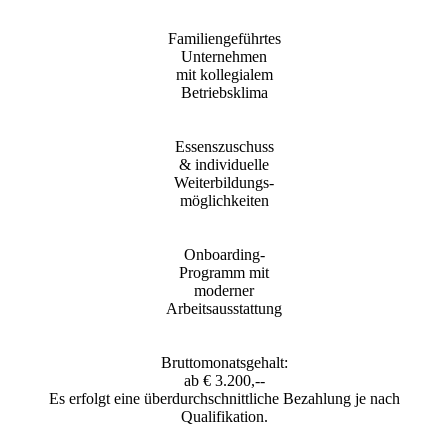
Familiengeführtes
Unternehmen
mit kollegialem
Betriebsklima
Essenszuschuss
& individuelle
Weiterbildungs-
möglichkeiten
Onboarding-
Programm mit
moderner
Arbeitsausstattung
Bruttomonatsgehalt:
ab € 3.200,--
Es erfolgt eine überdurchschnittliche Bezahlung je nach
Qualifikation.