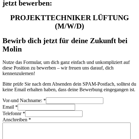
jetzt bewerben:
PROJEKTTECHNIKER LÜFTUNG
(M/W/D)
Bewirb dich jetzt für deine Zukunft bei
Molin
Nutze das Formular, um dich ganz einfach und unkompliziert auf
diese Position zu bewerben – wir freuen uns darauf, dich
kennenzulernen!
Bitte prüfe Sie nach dem Absenden dein SPAM-Postfach, solltest du
keine Email erhalten haben, dass deine Bewerbung eingegangen ist.
Vor-und Nachname:
*
Email
*
Telefonnr
*
Anschreiben
*