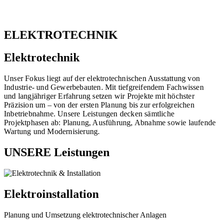
ELEKTROTECHNIK
Elektrotechnik
Unser Fokus liegt auf der elektrotechnischen Ausstattung von
Industrie- und Gewerbebauten. Mit tiefgreifendem Fachwissen
und langjähriger Erfahrung setzen wir Projekte mit höchster
Präzision um – von der ersten Planung bis zur erfolgreichen
Inbetriebnahme. Unsere Leistungen decken sämtliche
Projektphasen ab: Planung, Ausführung, Abnahme sowie laufende
Wartung und Modernisierung.
UNSERE Leistungen
Elektroinstallation
Planung und Umsetzung elektrotechnischer Anlagen