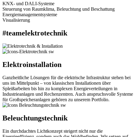
KNX- und DALI-Systeme
Steuerung von Raumklima, Beleuchtung und Beschattung
Energiemanagementsysteme
Visualisierung
#teamelektrotechnik
Elektroinstallation
Ganzheitliche Lösungen für die elektrische Infrastruktur stehen bei
uns im Mittelpunkt – von klassischen Installationen über
Spleißarbeiten bis hin zu komplexen Energieverteilungen in
Industrieanlagen und Rechenzentren. Auch anspruchsvolle Systeme
für Großspeicheranlagen gehören zu unserem Portfolio.
Beleuchtungstechnik
Ein durchdachtes Lichtkonzept steigert nicht nur die
Energieeffizienz, sondern auch das Wohlbefinden. Wir setzen auf