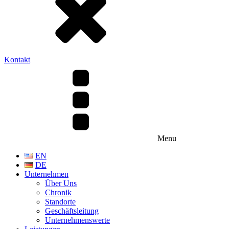
Kontakt
Menu
EN
DE
Unternehmen
Über Uns
Chronik
Standorte
Geschäftsleitung
Unternehmenswerte