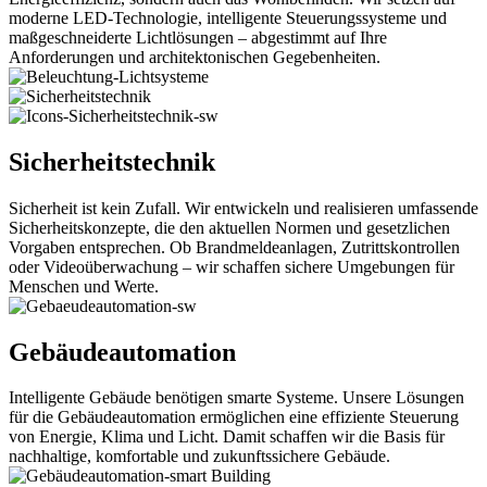
moderne LED-Technologie, intelligente Steuerungssysteme und
maßgeschneiderte Lichtlösungen – abgestimmt auf Ihre
Anforderungen und architektonischen Gegebenheiten.
Sicherheitstechnik
Sicherheit ist kein Zufall. Wir entwickeln und realisieren umfassende
Sicherheitskonzepte, die den aktuellen Normen und gesetzlichen
Vorgaben entsprechen. Ob Brandmeldeanlagen, Zutrittskontrollen
oder Videoüberwachung – wir schaffen sichere Umgebungen für
Menschen und Werte.
Gebäudeautomation
Intelligente Gebäude benötigen smarte Systeme. Unsere Lösungen
für die Gebäudeautomation ermöglichen eine effiziente Steuerung
von Energie, Klima und Licht. Damit schaffen wir die Basis für
nachhaltige, komfortable und zukunftssichere Gebäude.