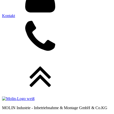
Kontakt
MOLIN Industrie - Inbetriebnahme & Montage GmbH & Co.KG