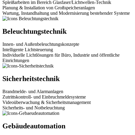
Spleißarbeiten im Bereich Glasfaser/Lichtwellen-Technik
Planung & Installation von Großspeicheranlagen
Wartung, Instandhaltung und Modernisierung bestehender Systeme
Beleuchtungstechnik
Innen- und Außenbeleuchtungskonzepte
Intelligente Lichtsteuerung
Individuelle Lichtlösungen für Büro, Industrie und öffentliche
Einrichtungen
Sicherheitstechnik
Brandmelde- und Alarmanlagen
Zutrittskontroll- und Einbruchmeldesysteme
Videoüberwachung & Sicherheitsmanagement
Sicherheits- und Notbeleuchtung
Gebäudeautomation