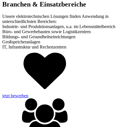
Branchen & Einsatzbereiche
Unsere elektrotechnischen Lösungen finden Anwendung in
unterschiedlichsten Bereichen:
Industrie- und Produktionsanlagen, u.a. im Lebensmittelbereich
Büro- und Gewerbebauten sowie Logistikzentren
Bildungs- und Gesundheitseinrichtungen
Großspeicheranlagen
IT, Infrastruktur und Rechenzentren
jetzt bewerben