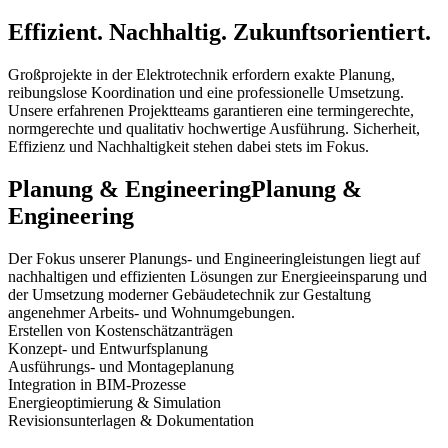
Effizient. Nachhaltig. Zukunftsorientiert.
Großprojekte in der Elektrotechnik erfordern exakte Planung,
reibungslose Koordination und eine professionelle Umsetzung.
Unsere erfahrenen Projektteams garantieren eine termingerechte,
normgerechte und qualitativ hochwertige Ausführung. Sicherheit,
Effizienz und Nachhaltigkeit stehen dabei stets im Fokus.
Planung & EngineeringPlanung &
Engineering
Der Fokus unserer Planungs- und Engineeringleistungen liegt auf
nachhaltigen und effizienten Lösungen zur Energieeinsparung und
der Umsetzung moderner Gebäudetechnik zur Gestaltung
angenehmer Arbeits- und Wohnumgebungen.
Erstellen von Kostenschätzanträgen
Konzept- und Entwurfsplanung
Ausführungs- und Montageplanung
Integration in BIM-Prozesse
Energieoptimierung & Simulation
Revisionsunterlagen & Dokumentation