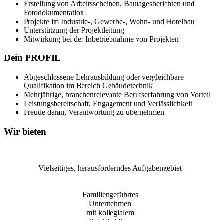
Erstellung von Arbeitsscheinen, Bautagesberichten und
Fotodokumentation
Projekte im Industrie-, Gewerbe-, Wohn- und Hotelbau
Unterstützung der Projektleitung
Mitwirkung bei der Inbetriebnahme von Projekten
Dein PROFIL
Abgeschlossene Lehrausbildung oder vergleichbare
Qualifikation im Bereich Gebäudetechnik
Mehrjährige, branchenrelevante Berufserfahrung von Vorteil
Leistungsbereitschaft, Engagement und Verlässlichkeit
Freude daran, Verantwortung zu übernehmen
Wir bieten
Vielseitiges, herausforderndes Aufgabengebiet
Familiengeführtes
Unternehmen
mit kollegialem