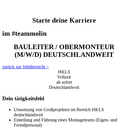
Starte deine Karriere
im #teammolin
BAULEITER / OBERMONTEUR
(M/W/D) DEUTSCHLANDWEIT
zurück zur Jobübersicht >
HKLS
Vollzeit
ab sofort
Deutschlandweit
Dein tätigkeitsfeld
Umsetzung von Großprojekten im Bereich HKLS
deutschlandweit
Einteilung und Führung eines Montageteams (Eigen- und
Fremdpersonal)