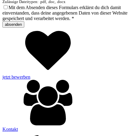
Zulässige Dateitypen: .pdf, .doc, .docx
Mit dem Absenden dieses Formulars erklärst du dich damit
einverstanden, dass deine angegebenen Daten von dieser Website
gespeichert und verarbeitet werden.
*
jetzt bewerben
Kontakt