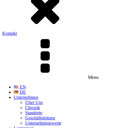
Kontakt
Menu
EN
DE
Unternehmen
Über Uns
Chronik
Standorte
Geschäftsleitung
Unternehmenswerte