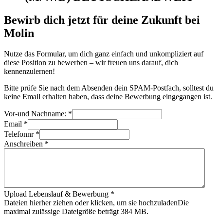
Bewirb dich jetzt für deine Zukunft bei
Molin
Nutze das Formular, um dich ganz einfach und unkompliziert auf
diese Position zu bewerben – wir freuen uns darauf, dich
kennenzulernen!
Bitte prüfe Sie nach dem Absenden dein SPAM-Postfach, solltest du
keine Email erhalten haben, dass deine Bewerbung eingegangen ist.
Vor-und Nachname:
*
Email
*
Telefonnr
*
Anschreiben
*
Upload Lebenslauf & Bewerbung
*
Dateien hierher ziehen oder klicken, um sie hochzuladen
Die
maximal zulässige Dateigröße beträgt 384 MB.