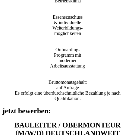
Betriebsklima
Essenszuschuss
& individuelle
Weiterbildungs-
möglichkeiten
Onboarding-
Programm mit
moderner
Arbeitsausstattung
Bruttomonatsgehalt:
auf Anfrage
Es erfolgt eine überdurchschnittliche Bezahlung je nach
Qualifikation.
jetzt bewerben:
BAULEITER / OBERMONTEUR
(M/W/D) DEUTSCHLANDWEIT